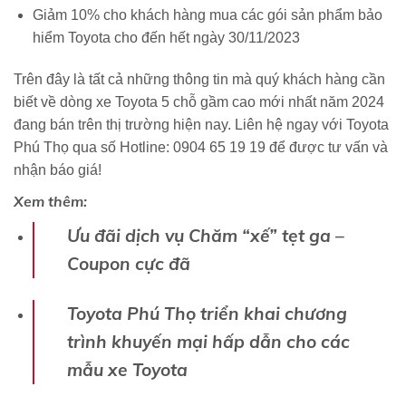
Giảm 10% cho khách hàng mua các gói sản phẩm bảo
hiểm Toyota cho đến hết ngày 30/11/2023
Trên đây là tất cả những thông tin mà quý khách hàng cần
biết về dòng xe Toyota 5 chỗ gầm cao mới nhất năm 2024
đang bán trên thị trường hiện nay. Liên hệ ngay với Toyota
Phú Thọ qua số Hotline: 0904 65 19 19 để được tư vấn và
nhận báo giá!
Xem thêm:
Ưu đãi dịch vụ Chăm “xế” tẹt ga –
Coupon cực đã
Toyota Phú Thọ triển khai chương
trình khuyến mại hấp dẫn cho các
mẫu xe Toyota