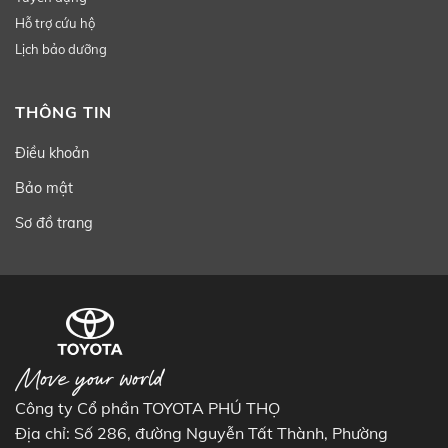
Hỗ trợ cứu hộ
Lịch bảo dưỡng
THÔNG TIN
Điều khoản
Bảo mật
Sơ đồ trang
Công ty Cổ phần TOYOTA PHÚ THỌ
Địa chỉ: Số 286, đường Nguyễn Tất Thành, Phường