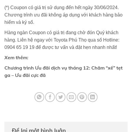
(*) Coupon có giá trị sử dụng đến hết ngày 30/06/2024.
Chương trình ưu đãi không áp dụng với khách hàng bảo
hiểm và ký sổ.
Hàng ngàn Coupon có giá trị đang chờ đón Quý khách
hàng. Liên hệ ngay với Toyota Phú Thọ qua số Hotline:
0904 65 19 19 để được tư vấn và đặt hẹn nhanh nhất!
Xem thêm:
Chương trình Ưu đãi dịch vụ tháng 12: Chăm “xế” tẹt
ga – Ưu đãi cực đã
Để lại một bình luận