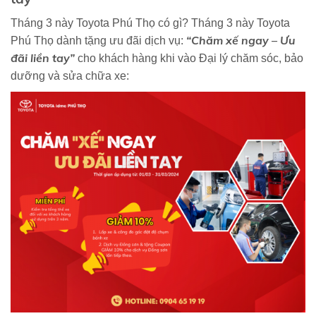
Tháng 3 này Toyota Phú Thọ có gì? Tháng 3 này Toyota
“Chăm xế ngay – Ưu
Phú Thọ dành tặng ưu đãi dịch vụ:
đãi liền tay”
cho khách hàng khi vào Đại lý chăm sóc, bảo
dưỡng và sửa chữa xe: