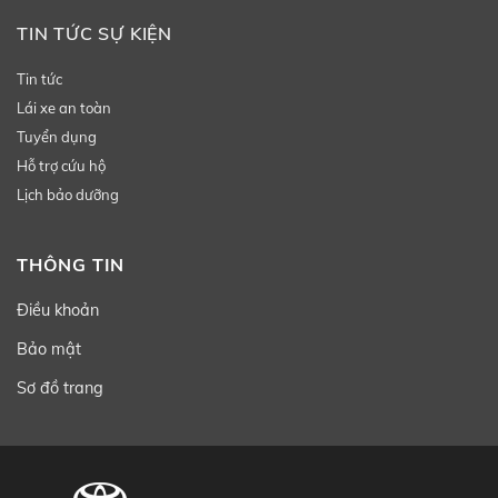
TIN TỨC SỰ KIỆN
Tin tức
Lái xe an toàn
Tuyển dụng
Hỗ trợ cứu hộ
Lịch bảo dưỡng
THÔNG TIN
Điều khoản
Bảo mật
Sơ đồ trang