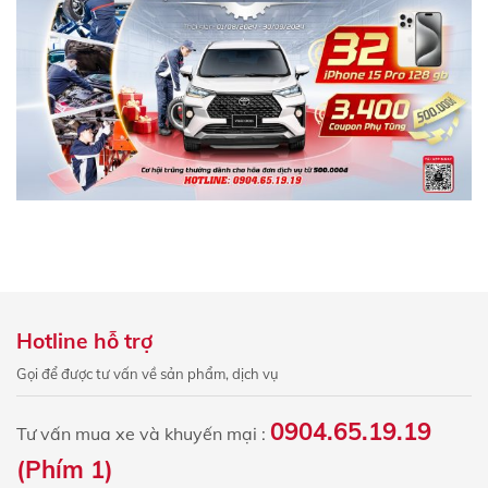
Hotline hỗ trợ
Gọi để được tư vấn về sản phẩm, dịch vụ
0904.65.19.19
Tư vấn mua xe và khuyến mại :
(Phím 1)