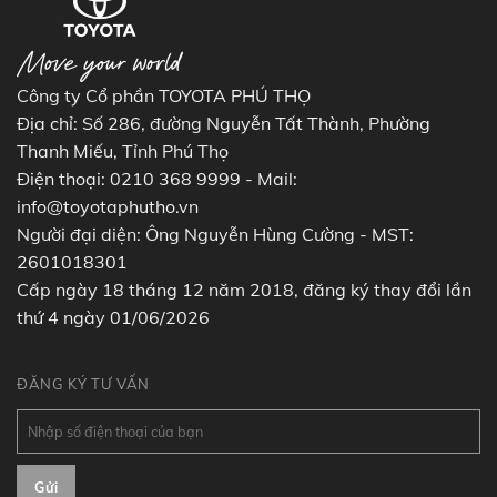
Công ty Cổ phần TOYOTA PHÚ THỌ
Địa chỉ: Số 286, đường Nguyễn Tất Thành, Phường
Thanh Miếu, Tỉnh Phú Thọ
Điện thoại: 0210 368 9999 - Mail:
info@toyotaphutho.vn
Người đại diện: Ông Nguyễn Hùng Cường - MST:
2601018301
Cấp ngày 18 tháng 12 năm 2018, đăng ký thay đổi lần
thứ 4 ngày 01/06/2026
ĐĂNG KÝ TƯ VẤN