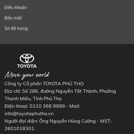
Điều khoản
Bảo mật
Sơ đồ trang
Công ty Cổ phần TOYOTA PHÚ THỌ
Địa chỉ: Số 286, đường Nguyễn Tất Thành, Phường
Thanh Miếu, Tỉnh Phú Thọ
Điện thoại: 0210 368 9999 - Mail:
info@toyotaphutho.vn
Người đại diện: Ông Nguyễn Hùng Cường - MST:
2601018301