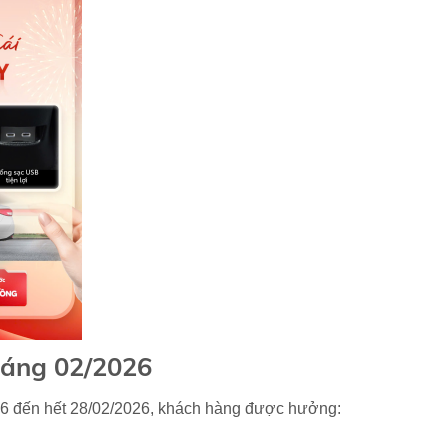
háng 02/2026
026 đến hết 28/02/2026, khách hàng được hưởng: