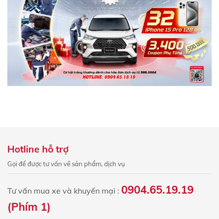
Hotline hỗ trợ
Gọi để được tư vấn về sản phẩm, dịch vụ
0904.65.19.19
Tư vấn mua xe và khuyến mại :
(Phím 1)