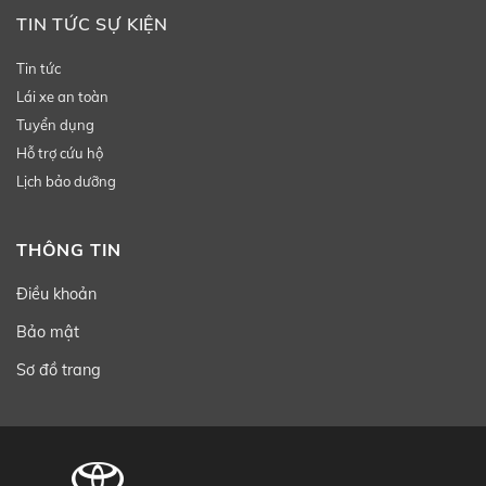
TIN TỨC SỰ KIỆN
Tin tức
Lái xe an toàn
Tuyển dụng
Hỗ trợ cứu hộ
Lịch bảo dưỡng
THÔNG TIN
Điều khoản
Bảo mật
Sơ đồ trang