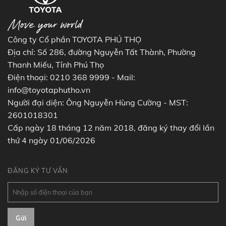
Công ty Cổ phần TOYOTA PHÚ THỌ
Địa chỉ: Số 286, đường Nguyễn Tất Thành, Phường
Thanh Miếu, Tỉnh Phú Thọ
Điện thoại: 0210 368 9999 - Mail:
info@toyotaphutho.vn
Người đại diện: Ông Nguyễn Hùng Cường - MST:
2601018301
Cấp ngày 18 tháng 12 năm 2018, đăng ký thay đổi lần
thứ 4 ngày 01/06/2026
ĐĂNG KÝ TƯ VẤN