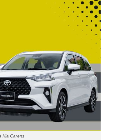
à Kia Carens