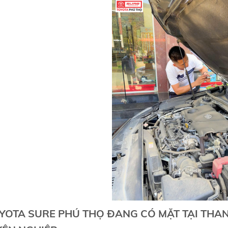
YOTA SURE PHÚ THỌ ĐANG CÓ MẶT TẠI THAN