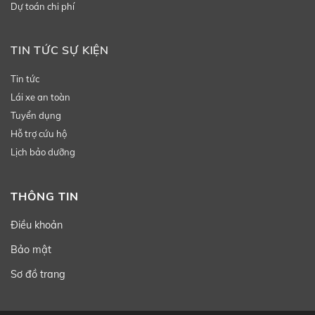
Dự toán chi phí
TIN TỨC SỰ KIỆN
Tin tức
Lái xe an toàn
Tuyển dụng
Hỗ trợ cứu hộ
Lịch bảo dưỡng
THÔNG TIN
Điều khoản
Bảo mật
Sơ đồ trang