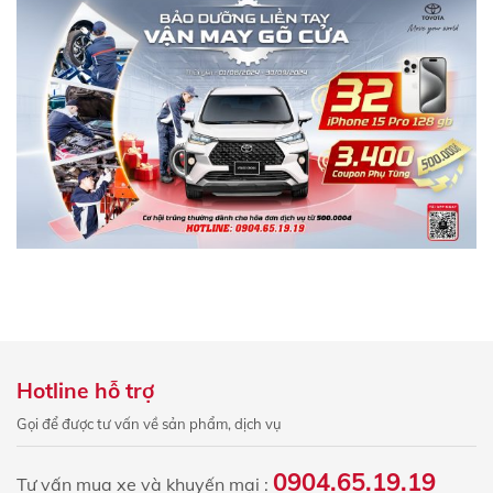
Hotline hỗ trợ
Gọi để được tư vấn về sản phẩm, dịch vụ
0904.65.19.19
Tư vấn mua xe và khuyến mại :