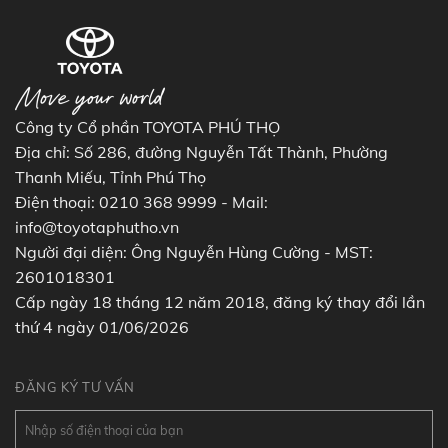
Công ty Cổ phần TOYOTA PHÚ THỌ
Địa chỉ: Số 286, đường Nguyễn Tất Thành, Phường
Thanh Miếu, Tỉnh Phú Thọ
Điện thoại: 0210 368 9999 - Mail:
info@toyotaphutho.vn
Người đại diện: Ông Nguyễn Hùng Cường - MST:
2601018301
Cấp ngày 18 tháng 12 năm 2018, đăng ký thay đổi lần
thứ 4 ngày 01/06/2026
ĐĂNG KÝ TƯ VẤN