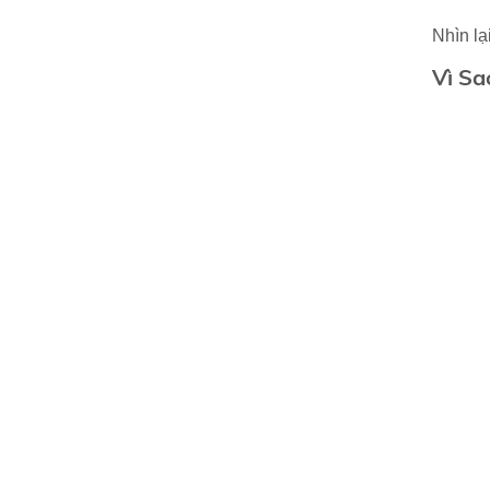
Nhìn lạ
Vì Sa