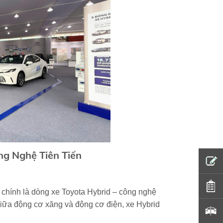
ng Nghệ Tiên Tiến
chính là dòng xe Toyota Hybrid – công nghệ
iữa động cơ xăng và động cơ điện, xe Hybrid