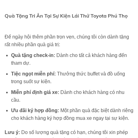
Quà Tặng Tri Ân Tại Sự Kiện Lái Thử Toyota Phú Thọ
Để ngày hội thêm phần trọn vẹn, chúng tôi còn dành tặng
rất nhiều phần quà giá trị:
Quà tặng check-in:
Dành cho tất cả khách hàng đến
tham dự.
Tiệc ngọt miễn phí:
Thưởng thức buffet và đồ uống
trong suốt sự kiện.
Miễn phí định giá xe:
Dành cho khách hàng có nhu
cầu.
Ưu đãi ký hợp đồng:
Một phần quà đặc biệt dành riêng
cho khách hàng ký hợp đồng mua xe ngay tại sự kiện.
Lưu ý:
Do số lượng quà tặng có hạn, chúng tôi xin phép