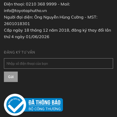
Điện thoại: 0210 368 9999 - Mail:
info@toyotaphutho.vn
Người đại diện: Ông Nguyễn Hùng Cường - MST:
2601018301
Cấp ngày 18 tháng 12 năm 2018, đăng ký thay đổi lần
thứ 4 ngày 01/06/2026
ĐĂNG KÝ TƯ VẤN