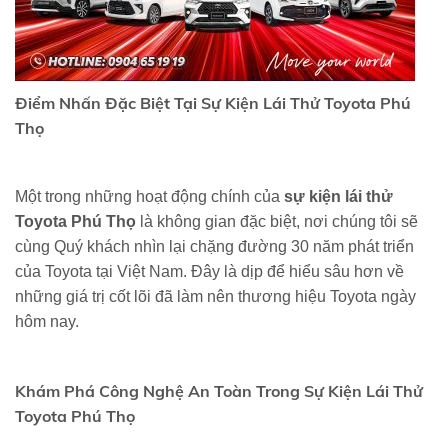
Điểm Nhấn Đặc Biệt Tại Sự Kiện Lái Thử Toyota Phú
Thọ
Một trong những hoạt động chính của
sự kiện lái thử
Toyota Phú Thọ
là không gian đặc biệt, nơi chúng tôi sẽ
cùng Quý khách nhìn lại chặng đường 30 năm phát triển
của Toyota tại Việt Nam. Đây là dịp để hiểu sâu hơn về
những giá trị cốt lõi đã làm nên thương hiệu Toyota ngày
hôm nay.
Khám Phá Công Nghệ An Toàn Trong Sự Kiện Lái Thử
Toyota Phú Thọ