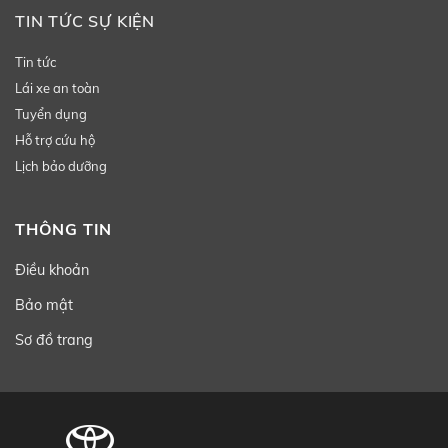
TIN TỨC SỰ KIỆN
Tin tức
Lái xe an toàn
Tuyển dụng
Hỗ trợ cứu hộ
Lịch bảo dưỡng
THÔNG TIN
Điều khoản
Bảo mật
Sơ đồ trang