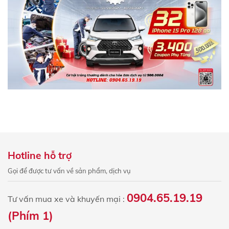
Hotline hỗ trợ
Gọi để được tư vấn về sản phẩm, dịch vụ
0904.65.19.19
Tư vấn mua xe và khuyến mại :
(Phím 1)