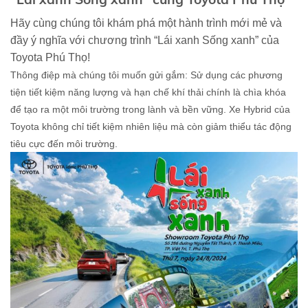
Hãy cùng chúng tôi khám phá một hành trình mới mẻ và
đầy ý nghĩa với chương trình “Lái xanh Sống xanh” của
Toyota Phú Thọ!
Thông điệp mà chúng tôi muốn gửi gắm: Sử dụng các phương
tiện tiết kiệm năng lượng và hạn chế khí thải chính là chìa khóa
để tạo ra một môi trường trong lành và bền vững. Xe Hybrid của
Toyota không chỉ tiết kiệm nhiên liệu mà còn giảm thiểu tác động
tiêu cực đến môi trường.