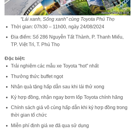
“Lái xanh, Sống xanh” cùng Toyota Phú Thọ
Thời gian: 07h30 – 11h00, ngày 24/08/2024
Địa điểm: Số 286 Nguyễn Tất Thành, P. Thanh Miếu,
TP. Việt Trì, T. Phú Thọ
Đặc biệt:
Trải nghiệm các mẫu xe Toyota “hot” nhất
Thưởng thức buffet ngọt
Nhận quà tặng hấp dẫn sau khi lái thử xong
Ký hợp đồng, nhận ngay bơm lốp Toyota chính hãng
Chính sách giá vô cùng hấp dẫn khi ký hợp đồng trong
thời gian tổ chức
Miễn phí định giá xe đã qua sử dụng