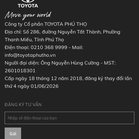
Công ty Cổ phần TOYOTA PHÚ THỌ
Địa chỉ: Số 286, đường Nguyễn Tất Thành, Phường
Thanh Miếu, Tỉnh Phú Thọ
Điện thoại: 0210 368 9999 - Mail:
info@toyotaphutho.vn
Người đại diện: Ông Nguyễn Hùng Cường - MST:
2601018301
Cấp ngày 18 tháng 12 năm 2018, đăng ký thay đổi lần
thứ 4 ngày 01/06/2026
ĐĂNG KÝ TƯ VẤN