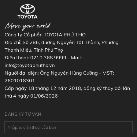
Công ty Cổ phần TOYOTA PHÚ THỌ
Địa chỉ: Số 286, đường Nguyễn Tất Thành, Phường
Thanh Miếu, Tỉnh Phú Thọ
Điện thoại: 0210 368 9999 - Mail:
info@toyotaphutho.vn
Người đại diện: Ông Nguyễn Hùng Cường - MST:
2601018301
Cấp ngày 18 tháng 12 năm 2018, đăng ký thay đổi lần
thứ 4 ngày 01/06/2026
ĐĂNG KÝ TƯ VẤN