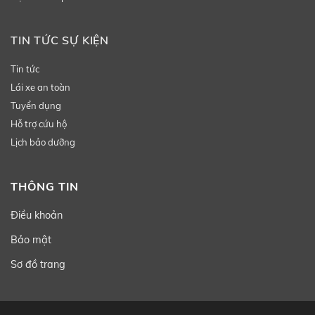
TIN TỨC SỰ KIỆN
Tin tức
Lái xe an toàn
Tuyển dụng
Hỗ trợ cứu hộ
Lịch bảo dưỡng
THÔNG TIN
Điều khoản
Bảo mật
Sơ đồ trang