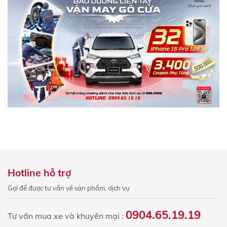
Hotline hỗ trợ
Gọi để được tư vấn về sản phẩm, dịch vụ
0904.65.19.19
Tư vấn mua xe và khuyến mại :