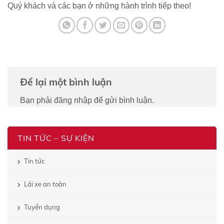
Quý khách và các bạn ở những hành trình tiếp theo!
Để lại một bình luận
Bạn phải
đăng nhập
để gửi bình luận.
TIN TỨC – SỰ KIỆN
Tin tức
Lái xe an toàn
Tuyển dụng