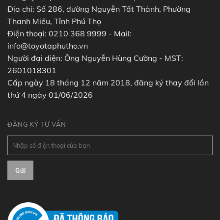
Địa chỉ: Số 286, đường Nguyễn Tất Thành, Phường
Thanh Miếu, Tỉnh Phú Thọ
Điện thoại: 0210 368 9999 - Mail:
info@toyotaphutho.vn
Người đại diện: Ông Nguyễn Hùng Cường - MST:
2601018301
Cấp ngày 18 tháng 12 năm 2018, đăng ký thay đổi lần
thứ 4 ngày 01/06/2026
ĐĂNG KÝ TƯ VẤN