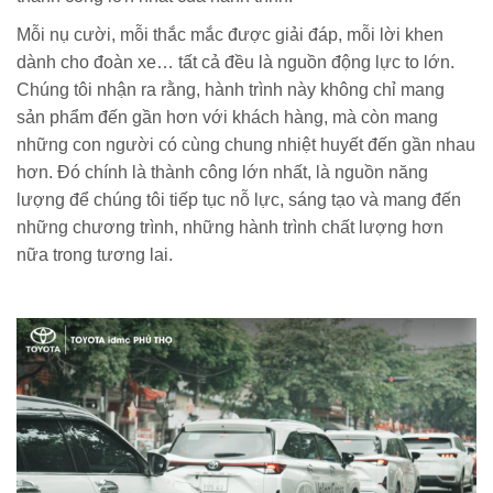
Mỗi nụ cười, mỗi thắc mắc được giải đáp, mỗi lời khen
dành cho đoàn xe… tất cả đều là nguồn động lực to lớn.
Chúng tôi nhận ra rằng, hành trình này không chỉ mang
sản phẩm đến gần hơn với khách hàng, mà còn mang
những con người có cùng chung nhiệt huyết đến gần nhau
hơn. Đó chính là thành công lớn nhất, là nguồn năng
lượng để chúng tôi tiếp tục nỗ lực, sáng tạo và mang đến
những chương trình, những hành trình chất lượng hơn
nữa trong tương lai.