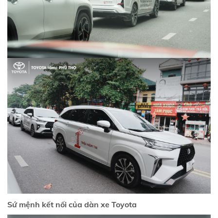
Sứ mệnh kết nối của dàn xe Toyota