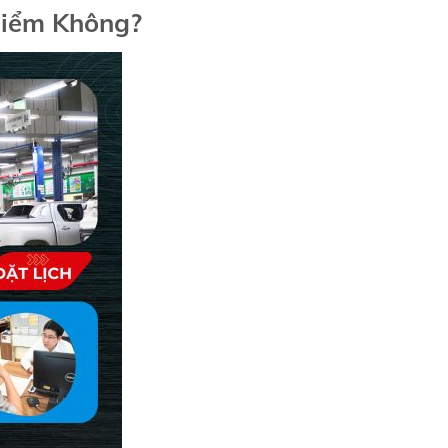
Hiểm Không?