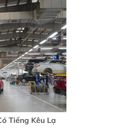
ó Tiếng Kêu Lạ