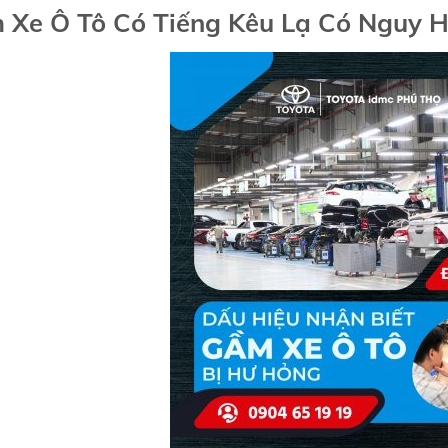
 Xe Ô Tô Có Tiếng Kêu Lạ Có Nguy 