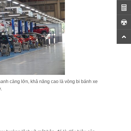
thanh càng lớn, khả năng cao là vòng bi bánh xe
.