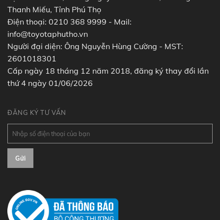
Thanh Miếu, Tỉnh Phú Thọ
Điện thoại: 0210 368 9999 - Mail:
info@toyotaphutho.vn
Người đại diện: Ông Nguyễn Hùng Cường - MST:
2601018301
Cấp ngày 18 tháng 12 năm 2018, đăng ký thay đổi lần
thứ 4 ngày 01/06/2026
ĐĂNG KÝ TƯ VẤN