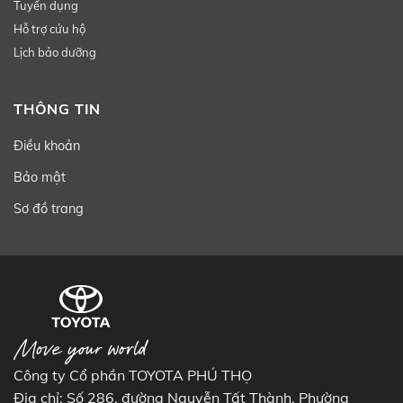
Tuyển dụng
Hỗ trợ cứu hộ
Lịch bảo dưỡng
THÔNG TIN
Điều khoản
Bảo mật
Sơ đồ trang
Công ty Cổ phần TOYOTA PHÚ THỌ
Địa chỉ: Số 286, đường Nguyễn Tất Thành, Phường