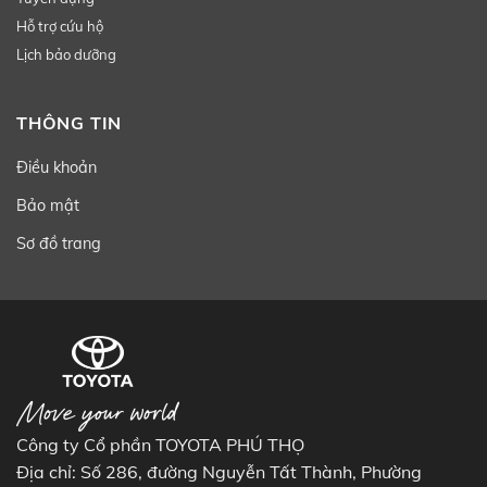
Hỗ trợ cứu hộ
Lịch bảo dưỡng
THÔNG TIN
Điều khoản
Bảo mật
Sơ đồ trang
Công ty Cổ phần TOYOTA PHÚ THỌ
Địa chỉ: Số 286, đường Nguyễn Tất Thành, Phường