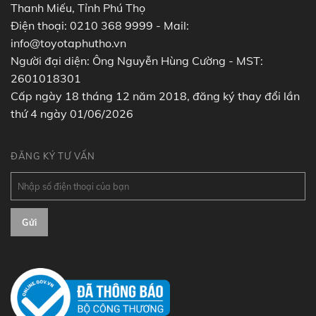
Thanh Miếu, Tỉnh Phú Thọ
Điện thoại: 0210 368 9999 - Mail:
info@toyotaphutho.vn
Người đại diện: Ông Nguyễn Hùng Cường - MST:
2601018301
Cấp ngày 18 tháng 12 năm 2018, đăng ký thay đổi lần
thứ 4 ngày 01/06/2026
ĐĂNG KÝ TƯ VẤN