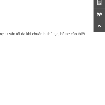
tư vấn tối đa khi chuẩn bị thủ tục, hồ sơ cần thiết.