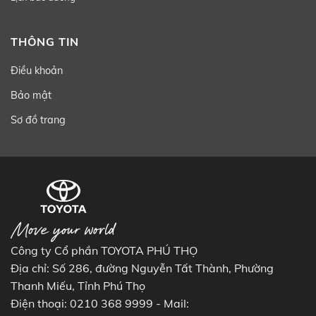
THÔNG TIN
Điều khoản
Bảo mật
Sơ đồ trang
Công ty Cổ phần TOYOTA PHÚ THỌ
Địa chỉ: Số 286, đường Nguyễn Tất Thành, Phường
Thanh Miếu, Tỉnh Phú Thọ
Điện thoại: 0210 368 9999 - Mail: