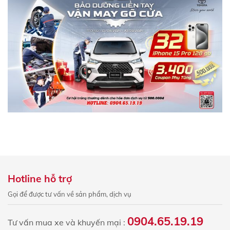
Hotline hỗ trợ
Gọi để được tư vấn về sản phẩm, dịch vụ
0904.65.19.19
Tư vấn mua xe và khuyến mại :